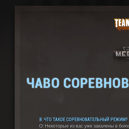
В: ЧТО ТАКОЕ СОРЕВНОВАТЕЛЬНЫЙ РЕЖИМ?
О: Некоторые из вас уже закалены в боях