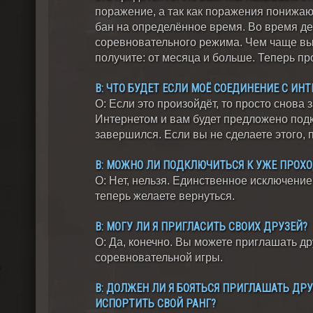
поражение, а так как поражения понижаю
бан на определённое время. Во время де
соревновательного режима. Чем чаще вы 
получите: от месяца и больше. Теперь пр
В: ЧТО БУДЕТ ЕСЛИ МОЁ СОЕДИНЕНИЕ С ИН
О: Если это произойдёт, то просто снова 
Интернетом и вам будет предложено подк
завершился. Если вы не сделаете этого, 
В: МОЖНО ЛИ ПОДКЛЮЧИТЬСЯ К УЖЕ ПРОХ
О: Нет, нельзя. Единственное исключение 
теперь желаете вернуться.
В: МОГУ ЛИ Я ПРИГЛАСИТЬ СВОИХ ДРУЗЕЙ?
О: Да, конечно. Вы можете приглашать д
соревновательной игры.
В: ДОЛЖЕН ЛИ Я БОЯТЬСЯ ПРИГЛАШАТЬ ДРУ
ИСПОРТИТЬ СВОЙ РАНГ?