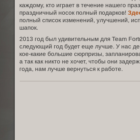
каждому, кто играет в течение нашего пра
праздничный носок полный подарков!
Зде
полный список изменений, улучшений, ис
шапок.
2013 год был удивительным для Team Fortr
следующий год будет еще лучше. У нас де
кое-какие большие сюрпризы, запланирова
а так как никто не хочет, чтобы они задер
года, нам лучше вернуться к работе.