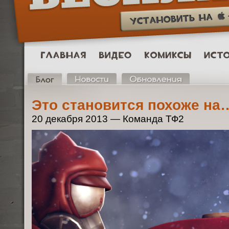
Это становится похоже на
20 декабря 2013 — Команда ТФ2