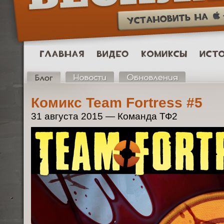
Комикс Team Fortress #5
31 августа 2015 — Команда ТФ2