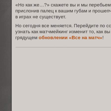
«Но как же…?» скажете вы и мы перебьем 
прислонив палец к вашим губам и прошеп
в играх не существует.
Но сегодня все меняется. Перейдите по с
узнать как матчмейкинг изменит то, как вы
грядущем
обновлении «Все на матч»
!