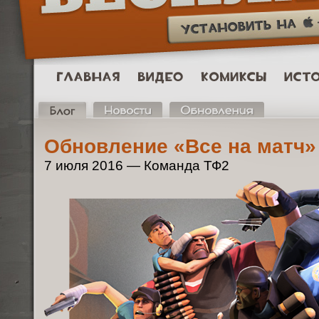
Обновление «Все на матч»
7 июля 2016 — Команда ТФ2