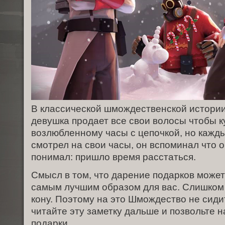
В классической шмождественской истори
девушка продает все свои волосы чтобы к
возлюбленному часы с цепочкой, но кажды
смотрел на свои часы, он вспоминал что 
понимал: пришло время расстаться.
Смысл в том, что дарение подарков может
самым лучшим образом для вас. Слишком 
кону. Поэтому на это Шмождество не сиди
читайте эту заметку дальше и позвольте 
подарки.