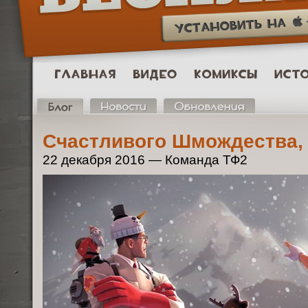
Счастливого Шмождества, 
22 декабря 2016 — Команда ТФ2