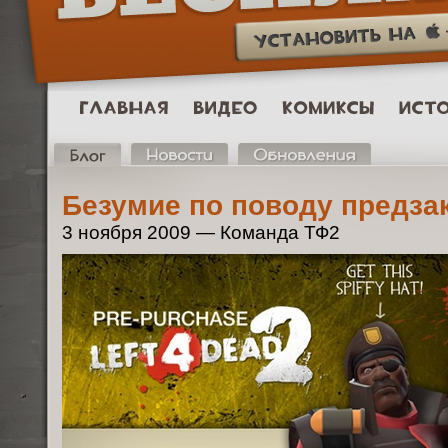
Безумие по поводу предза
3 ноября 2009 — Команда ТФ2