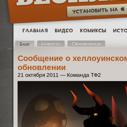
Сообщение о хеллоуинско
обновлении
21 октября 2011 — Команда ТФ2